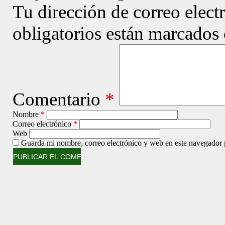
Tu dirección de correo elect
obligatorios están marcados
Comentario
*
Nombre
*
Correo electrónico
*
Web
Guarda mi nombre, correo electrónico y web en este navegador 