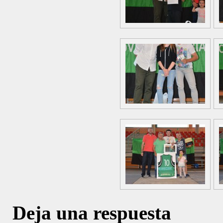
Deja una respuesta