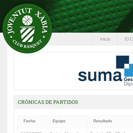
Inicio
El C
CRÓNICAS DE PARTIDOS
Fecha
Equipo
Resultado