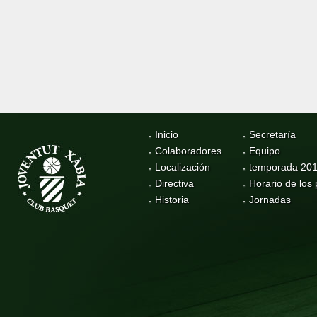
Inicio
Secretaría
Colaboradores
Equipo
Localización
temporada 20
Directiva
Horario de los 
Historia
Jornadas