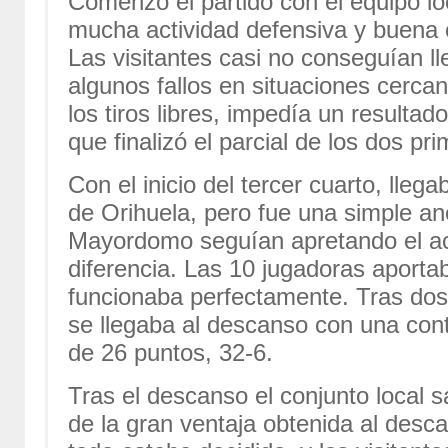
Comenzó el partido con el equipo lo
mucha actividad defensiva y buena c
Las visitantes casi no conseguían ll
algunos fallos en situaciones cercan
los tiros libres, impedía un resulta
que finalizó el parcial de los dos pr
Con el inicio del tercer cuarto, lleg
de Orihuela, pero fue una simple an
Mayordomo seguían apretando el ac
diferencia. Las 10 jugadoras aportab
funcionaba perfectamente. Tras dos 
se llegaba al descanso con una con
de 26 puntos, 32-6.
Tras el descanso el conjunto local sa
de la gran ventaja obtenida al desc