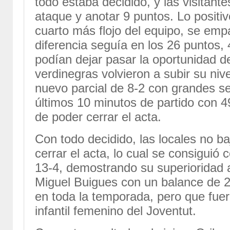
todo estaba decidido, y las visitant
ataque y anotar 9 puntos. Lo positiv
cuarto más flojo del equipo, se empa
diferencia seguía en los 26 puntos
podían dejar pasar la oportunidad de 
verdinegras volvieron a subir su nive
nuevo parcial de 8-2 con grandes se
últimos 10 minutos de partido con 4
de poder cerrar el acta.
Con todo decidido, las locales no ba
cerrar el acta, lo cual se consiguió 
13-4, demostrando su superioridad a
Miguel Buigues con un balance de 20
en toda la temporada, pero que fuer
infantil femenino del Joventut.