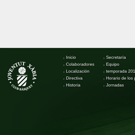
Inicio
Secretaría
Colaboradores
Equipo
Localización
temporada 20
Directiva
Horario de los 
Historia
Jornadas