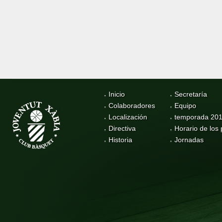
Inicio
Secretaría
Colaboradores
Equipo
Localización
temporada 20
Directiva
Horario de los 
Historia
Jornadas