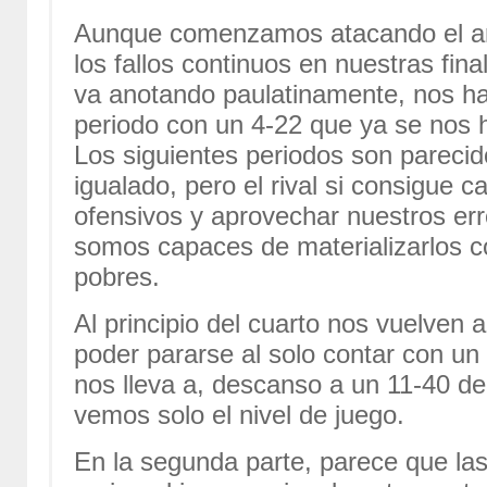
Aunque comenzamos atacando el ar
los fallos continuos en nuestras fina
va anotando paulatinamente, nos hac
periodo con un 4-22 que ya se nos 
Los siguientes periodos son parecid
igualado, pero el rival si consigue 
ofensivos y aprovechar nuestros err
somos capaces de materializarlos 
pobres.
Al principio del cuarto nos vuelven 
poder pararse al solo contar con un
nos lleva a, descanso a un 11-40 de
vemos solo el nivel de juego.
En la segunda parte, parece que las 