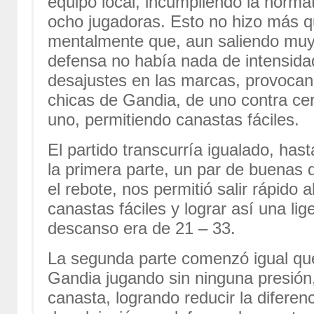
equipo local, incumpliendo la norma
ocho jugadoras. Esto no hizo más qu
mentalmente que, aun saliendo muy
defensa no había nada de intensid
desajustes en las marcas, provocan
chicas de Gandia, de uno contra cer
uno, permitiendo canastas fáciles.
El partido transcurría igualado, has
la primera parte, un par de buenas
el rebote, nos permitió salir rápido
canastas fáciles y lograr así una lig
descanso era de 21 – 33.
La segunda parte comenzó igual que
Gandia jugando sin ninguna presión
canasta, logrando reducir la difer