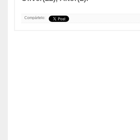
Compártelo: