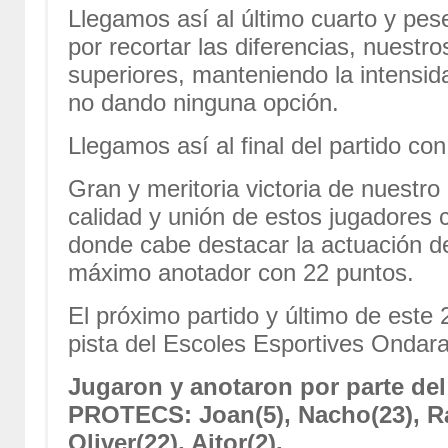
Llegamos así al último cuarto y pese
por recortar las diferencias, nuestr
superiores, manteniendo la intensi
no dando ninguna opción.
Llegamos así al final del partido con
Gran y meritoria victoria de nuestr
calidad y unión de estos jugadores 
donde cabe destacar la actuación 
máximo anotador con 22 puntos.
El próximo partido y último de este 2
pista del Escoles Esportives Ondara
Jugaron y anotaron por parte d
PROTECS: Joan(5), Nacho(23), Raf
Oliver(22), Aitor(2).