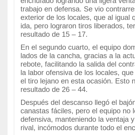
enchufado logrando una ligera ventaj
trabajo en defensa. Se vio contrarres
exterior de los locales, que al igual
ida, pero lograron tiros liberados, 
resultado de 15 – 17.
En el segundo cuarto, el equipo do
lados de la cancha, gracias a la ac
rebote, facilitando la salida del c
la labor ofensiva de los locales, qu
el tiro lejano en esta ocasión. Esto 
resultado de 26 – 44.
Después del descanso llegó el bajó
canastas fáciles, pero el equipo no l
defensiva, manteniendo la ventaja y 
rival, incómodos durante todo el en