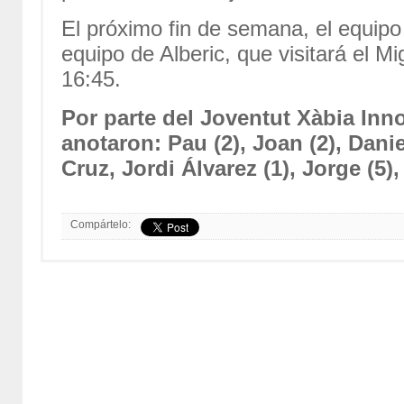
El próximo fin de semana, el equipo 
equipo de Alberic, que visitará el M
16:45.
Por parte del Joventut Xàbia Inn
anotaron: Pau (2), Joan (2), Daniel
Cruz, Jordi Álvarez (1), Jorge (5)
Compártelo: