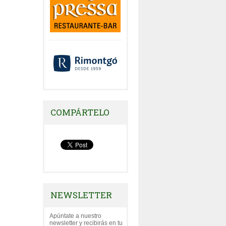
COMPÁRTELO
NEWSLETTER
Apúntate a nuestro
newsletter y recibirás en tu