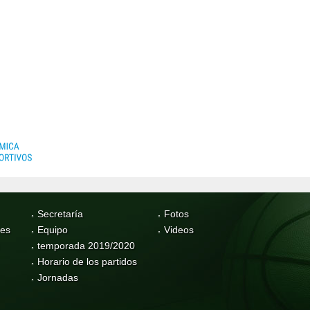
Secretaría
Fotos
res
Equipo
Videos
temporada 2019/2020
Horario de los partidos
Jornadas