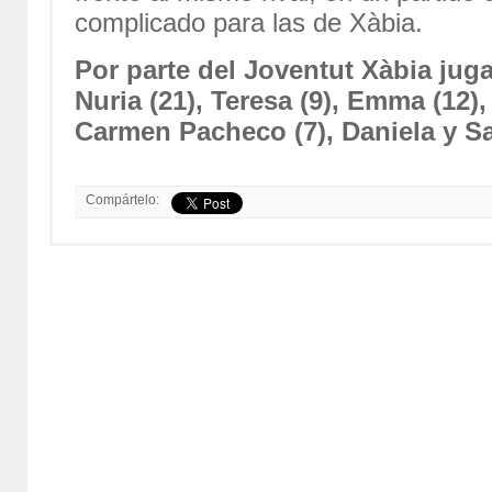
complicado para las de Xàbia.
Por parte del Joventut Xàbia juga
Nuria (21), Teresa (9), Emma (12
Carmen Pacheco (7), Daniela y S
Compártelo: