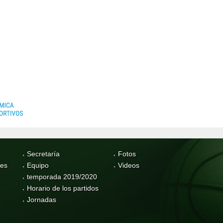
Secretaría
Fotos
res
Equipo
Videos
temporada 2019/2020
Horario de los partidos
Jornadas