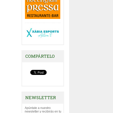
COMPÁRTELO
NEWSLETTER
Apúntate a nuestro
newsletter y recibirás en tu