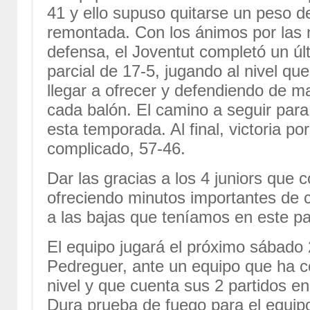
41 y ello supuso quitarse un peso d
remontada. Con los ánimos por las 
defensa, el Joventut completó un úl
parcial de 17-5, jugando al nivel q
llegar a ofrecer y defendiendo de 
cada balón. El camino a seguir para
esta temporada. Al final, victoria p
complicado, 57-46.
Dar las gracias a los 4 juniors que 
ofreciendo minutos importantes de 
a las bajas que teníamos en este pa
El equipo jugará el próximo sábado 
Pedreguer, ante un equipo que ha 
nivel y que cuenta sus 2 partidos en
Dura prueba de fuego para el equipo