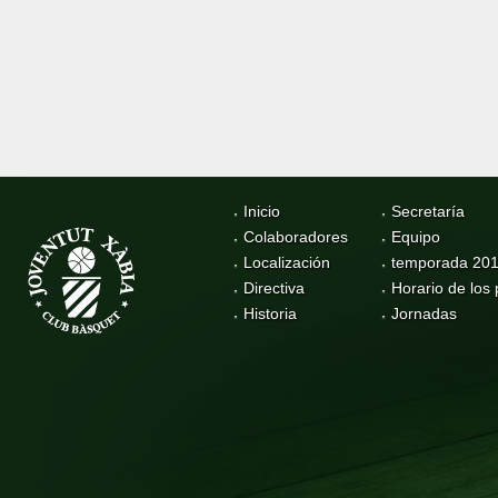
Inicio
Secretaría
Colaboradores
Equipo
Localización
temporada 20
Directiva
Horario de los 
Historia
Jornadas