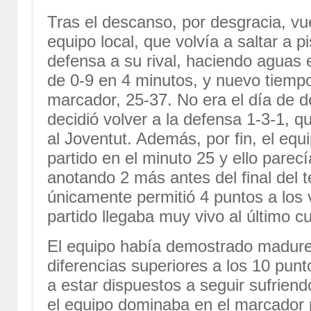
Tras el descanso, por desgracia, vu
equipo local, que volvía a saltar a p
defensa a su rival, haciendo aguas e
de 0-9 en 4 minutos, y nuevo tiemp
marcador, 25-37. No era el día de 
decidió volver a la defensa 1-3-1, q
al Joventut. Además, por fin, el equi
partido en el minuto 25 y ello parecí
anotando 2 más antes del final del t
únicamente permitió 4 puntos a los v
partido llegaba muy vivo al último c
El equipo había demostrado madure
diferencias superiores a los 10 punt
a estar dispuestos a seguir sufriend
el equipo dominaba en el marcador p