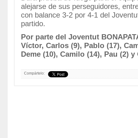
alejarse de sus perseguidores, entr
con balance 3-2 por 4-1 del Joventu
partido.
Por parte del Joventut BONAPATA
Víctor, Carlos (9), Pablo (17), Cam
Deme (10), Camilo (14), Pau (2) y
Compártelo: