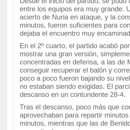
Desde el inicio del partido, se pudo
entre los equipos era muy grande. 
acierto de Nuria en ataque, y la con
minutos, fueron suficientes para co
dejaba el encuentro muy encaminad
En el 2º cuarto, el partido acabó por
mostrar una gran versión, simpleme
concentradas en defensa, a las de
conseguir recuperar el balón y corr
poco a poco fueron bajando su nive
no estaban siendo exigidas. El parci
descanso en un contundente 28-4.
Tras el descanso, poco más que con
aprovechaban para repartir minutos 
minutos, mientras que las de Benid