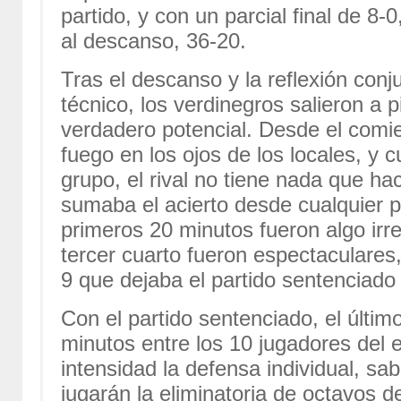
partido, y con un parcial final de 8-0
al descanso, 36-20.
Tras el descanso y la reflexión con
técnico, los verdinegros salieron a 
verdadero potencial. Desde el comi
fuego en los ojos de los locales, y
grupo, el rival no tiene nada que ha
sumaba el acierto desde cualquier po
primeros 20 minutos fueron algo irre
tercer cuarto fueron espectaculares
9 que dejaba el partido sentenciado 
Con el partido sentenciado, el último
minutos entre los 10 jugadores del 
intensidad la defensa individual, 
jugarán la eliminatoria de octavos de 