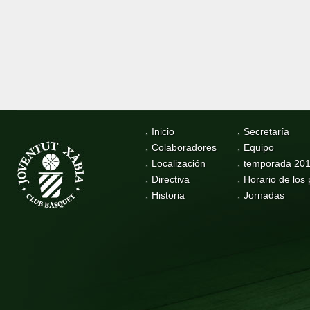
Inicio
Secretaría
Colaboradores
Equipo
Localización
temporada 20
Directiva
Horario de los 
Historia
Jornadas