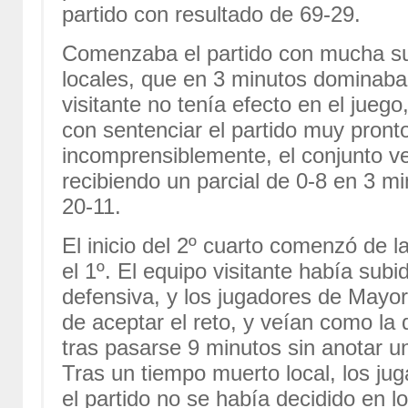
partido con resultado de 69-29.
Comenzaba el partido con mucha sup
locales, que en 3 minutos dominaba
visitante no tenía efecto en el jue
con sentenciar el partido muy pront
incomprensiblemente, el conjunto ve
recibiendo un parcial de 0-8 en 3 m
20-11.
El inicio del 2º cuarto comenzó de 
el 1º. El equipo visitante había sub
defensiva, y los jugadores de Mayo
de aceptar el reto, y veían como la 
tras pasarse 9 minutos sin anotar u
Tras un tiempo muerto local, los ju
el partido no se había decidido en l