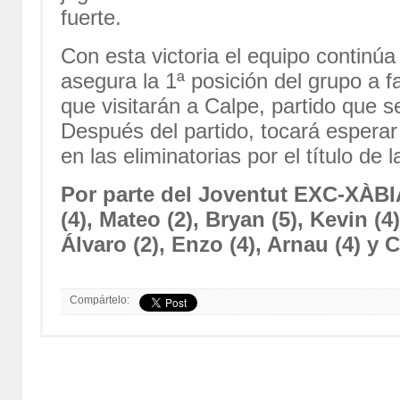
fuerte.
Con esta victoria el equipo continúa 
asegura la 1ª posición del grupo a fa
que visitarán a Calpe, partido que s
Después del partido, tocará esperar 
en las eliminatorias por el título de 
Por parte del Joventut EXC-XÀBI
(4), Mateo (2), Bryan (5), Kevin (4)
Álvaro (2), Enzo (4), Arnau (4) y C
Compártelo: