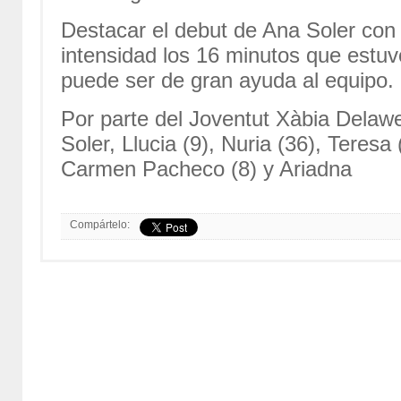
Destacar el debut de Ana Soler con
intensidad los 16 minutos que estu
puede ser de gran ayuda al equipo.
Por parte del Joventut Xàbia Delaw
Soler, Llucia (9), Nuria (36), Teresa
Carmen Pacheco (8) y Ariadna
Compártelo: