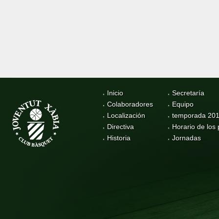
Inicio
Secretaría
Colaboradores
Equipo
Localización
temporada 20
Directiva
Horario de los 
Historia
Jornadas