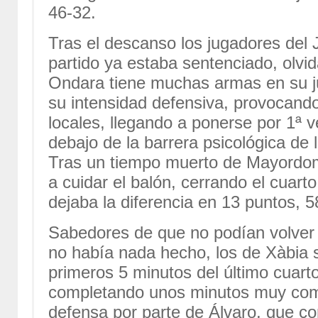
46-32.
Tras el descanso los jugadores del
partido ya estaba sentenciado, olvi
Ondara tiene muchas armas en su j
su intensidad defensiva, provocando
locales, llegando a ponerse por 1ª 
debajo de la barrera psicológica de 
Tras un tiempo muerto de Mayordomo
a cuidar el balón, cerrando el cuart
dejaba la diferencia en 13 puntos, 5
Sabedores de que no podían volver a 
no había nada hecho, los de Xàbia s
primeros 5 minutos del último cuarto
completando unos minutos muy com
defensa por parte de Álvaro, que co