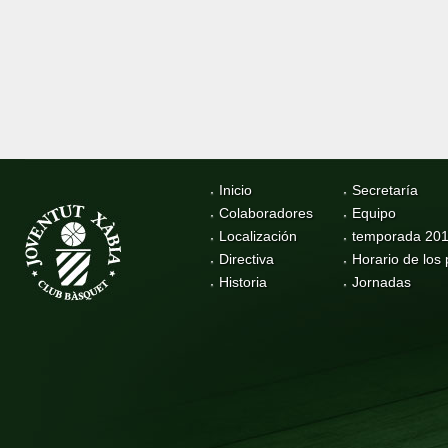
Inicio
Secretaría
Colaboradores
Equipo
Localización
temporada 20
Directiva
Horario de los 
Historia
Jornadas