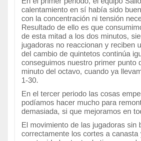
En el primer periodo, el equipo Sal
calentamiento en sí había sido buen
con la concentración ni tensión neces
Resultado de ello es que consumim
de esta mitad a los dos minutos, sie
jugadoras no reaccionan y reciben u
del cambio de quintetos continúa ig
conseguimos nuestro primer punto del
minuto del octavo, cuando ya llev
1-30.
En el tercer periodo las cosas emp
podíamos hacer mucho para remonta
demasiada, si que mejoramos en tod
El movimiento de las jugadoras sin 
correctamente los cortes a canasta