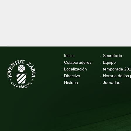
Inicio
Secretaría
Colaboradores
Equipo
Localización
temporada 20
Directiva
Horario de los 
Historia
Jornadas