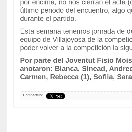
por encima, no nos cierran el acta (
último periodo del encuentro, algo q
durante el partido.
Esta semana tenemos jornada de des
equipo de Villajoyosa de la compet
poder volver a la competición la sig
Por parte del Joventut Fisio Moi
anotaron: Bianca, Sinead, Andreea 
Carmen, Rebecca (1), Sofiia, Sar
Compártelo: