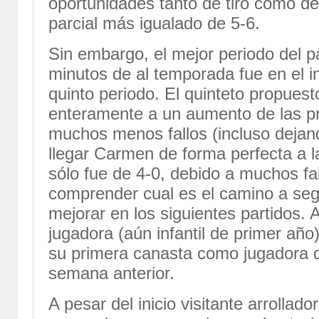
oportunidades tanto de tiro como d
parcial más igualado de 5-6.
Sin embargo, el mejor periodo del p
minutos de al temporada fue en el in
quinto periodo. El quinteto propues
enteramente a un aumento de las pr
muchos menos fallos (incluso dejan
llegar Carmen de forma perfecta a l
sólo fue de 4-0, debido a muchos fall
comprender cual es el camino a seg
mejorar en los siguientes partidos.
jugadora (aún infantil de primer añ
su primera canasta como jugadora d
semana anterior.
A pesar del inicio visitante arrollad