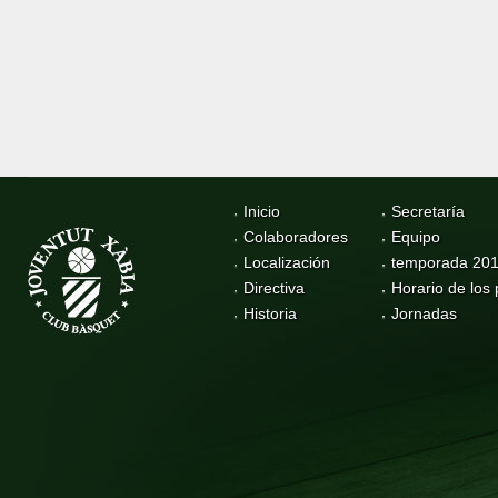
Inicio
Secretaría
Colaboradores
Equipo
Localización
temporada 20
Directiva
Horario de los 
Historia
Jornadas