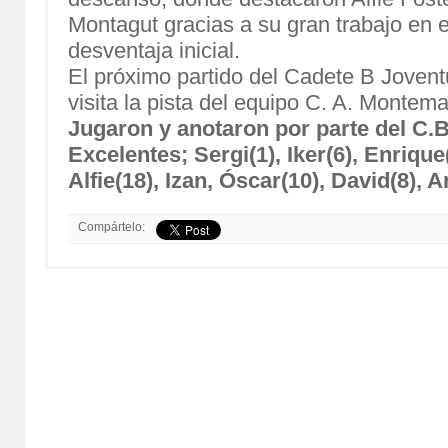
Montagut gracias a su gran trabajo en 
desventaja inicial.
El próximo partido del Cadete B Jovent
visita la pista del equipo C. A. Montema
Jugaron y anotaron por parte del C.B
Excelentes; Sergi(1), Iker(6), Enrique
Alfie(18), Izan, Óscar(10), David(8), 
Compártelo: