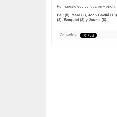
Por nuestro equipo jugaron y anotar
Pau (5), Marc (2), Joan Gavilá (18)
(2), Ezequiel (2) y Jaume (8).
Compártelo: