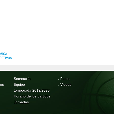
Secretaría
Fotos
res
Equipo
Videos
temporada 2019/2020
Horario de los partidos
Jornadas