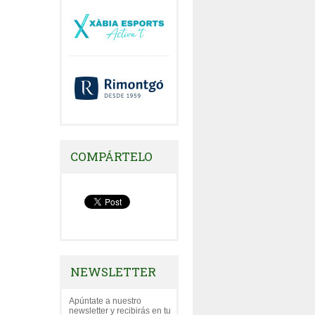
COMPÁRTELO
NEWSLETTER
Apúntate a nuestro
newsletter y recibirás en tu