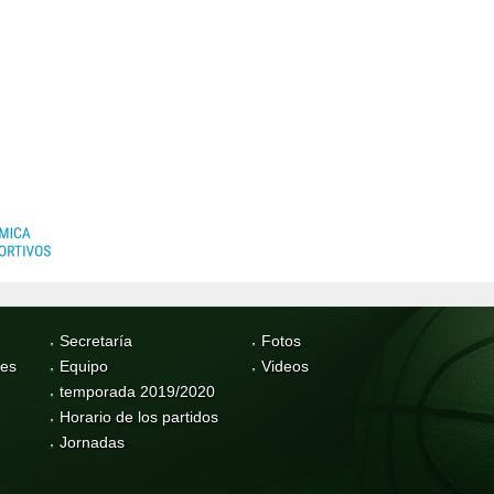
Secretaría
Fotos
res
Equipo
Videos
temporada 2019/2020
Horario de los partidos
Jornadas