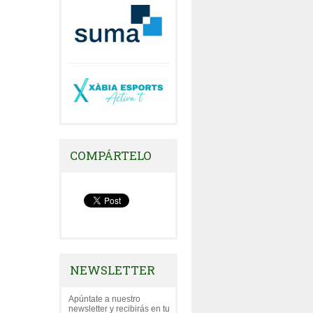
COMPÁRTELO
NEWSLETTER
Apúntate a nuestro
newsletter y recibirás en tu