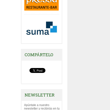
COMPÁRTELO
NEWSLETTER
Apúntate a nuestro
newsletter y recibirás en tu