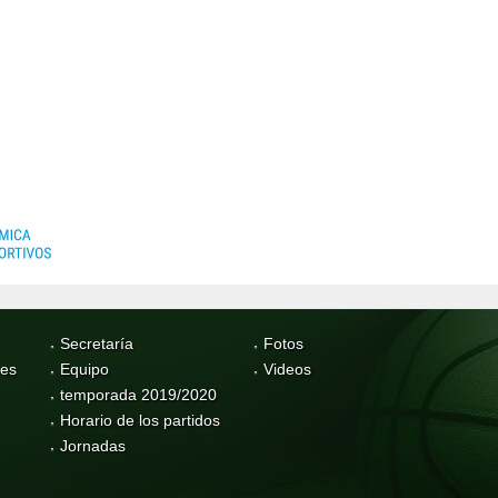
Secretaría
Fotos
res
Equipo
Videos
temporada 2019/2020
Horario de los partidos
Jornadas