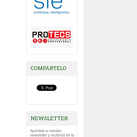
COMPÁRTELO
NEWSLETTER
Apúntate a nuestro
newsletter y recibirás en tu