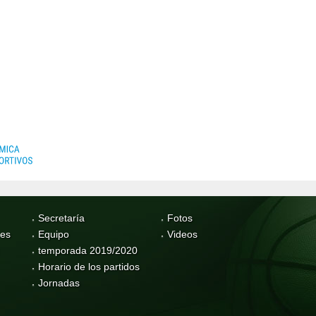
Secretaría
Fotos
res
Equipo
Videos
temporada 2019/2020
Horario de los partidos
Jornadas