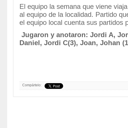
El equipo la semana que viene viaja
al equipo de la localidad. Partido 
el equipo local cuenta sus partidos p
Jugaron y anotaron: Jordi A, Jorg
Daniel, Jordi C(3), Joan, Johan (1
Compártelo: