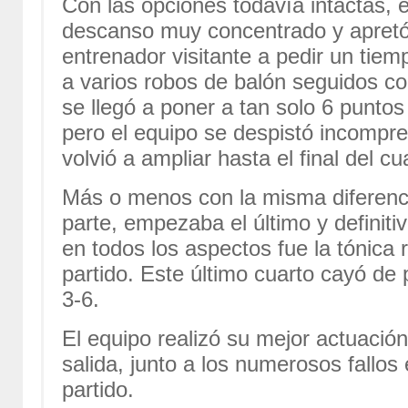
Con las opciones todavía intactas, e
descanso muy concentrado y apretó 
entrenador visitante a pedir un tie
a varios robos de balón seguidos co
se llegó a poner a tan solo 6 punto
pero el equipo se despistó incompre
volvió a ampliar hasta el final del cu
Más o menos con la misma diferenci
parte, empezaba el último y definitiv
en todos los aspectos fue la tónica r
partido. Este último cuarto cayó de 
3-6.
El equipo realizó su mejor actuació
salida, junto a los numerosos fallos e
partido.