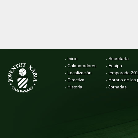
Inicio
Secretaría
Colaboradores
Equipo
Localización
temporada 20
Directiva
Horario de los 
Historia
Jornadas