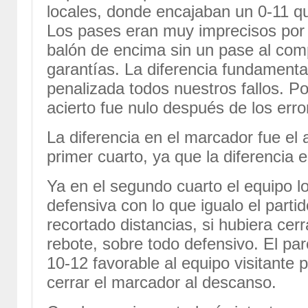
locales, donde encajaban un 0-11 que
Los pases eran muy imprecisos por c
balón de encima sin un pase al co
garantías. La diferencia fundamental
penalizada todos nuestros fallos. Po
acierto fue nulo después de los error
La diferencia en el marcador fue el 
primer cuarto, ya que la diferencia e
Ya en el segundo cuarto el equipo lo
defensiva con lo que igualo el parti
recortado distancias, si hubiera cer
rebote, sobre todo defensivo. El par
10-12 favorable al equipo visitante 
cerrar el marcador al descanso.