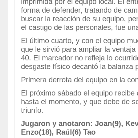
imprimida por el equipo local. El en
forma de defender, tratando de camb
buscar la reacción de su equipo, p
el castigo de las personales, fue un
El último cuarto, y con el equipo mue
que le sirvió para ampliar la ventaj
40. El marcador no refleja lo ocurrid
desgaste físico decantó la balanza p
Primera derrota del equipo en la co
El próximo sábado el equipo recibe 
hasta el momento, y que debe de ser
triunfo.
Jugaron y anotaron: Joan(9), Kevi
Enzo(18), Raúl(6) Tao