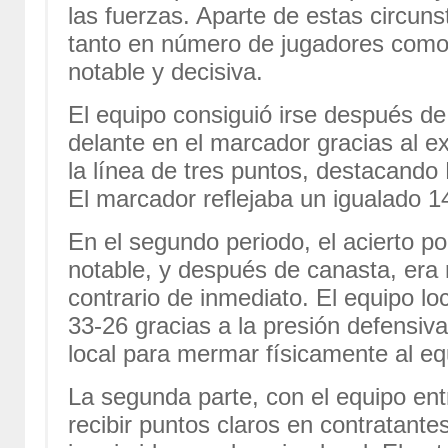
las fuerzas. Aparte de estas circunst
tanto en número de jugadores como
notable y decisiva.
El equipo consiguió irse después de
delante en el marcador gracias al ex
la línea de tres puntos, destacando
El marcador reflejaba un igualado 1
En el segundo periodo, el acierto po
notable, y después de canasta, era 
contrario de inmediato. El equipo lo
33-26 gracias a la presión defensiv
local para mermar físicamente al eq
La segunda parte, con el equipo ent
recibir puntos claros en contratante