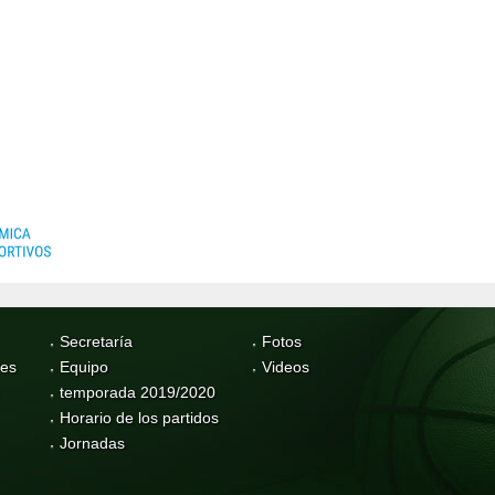
Secretaría
Fotos
res
Equipo
Videos
temporada 2019/2020
Horario de los partidos
Jornadas