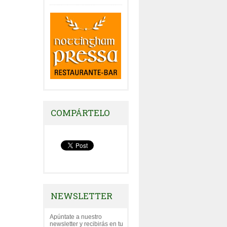
COMPÁRTELO
NEWSLETTER
Apúntate a nuestro
newsletter y recibirás en tu