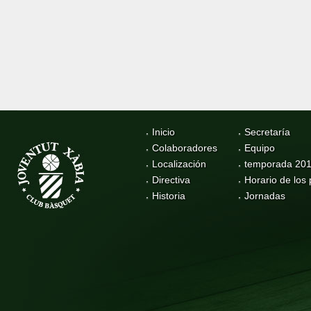
Inicio
Secretaría
Colaboradores
Equipo
Localización
temporada 20
Directiva
Horario de los 
Historia
Jornadas