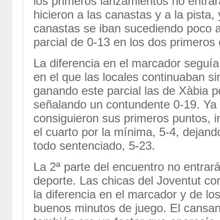
los primeros lanzamientos no entrar
hicieron a las canastas y a la pista,
canastas se iban sucediendo poco a
parcial de 0-13 en los dos primeros 
La diferencia en el marcador seguía 
en el que las locales continuaban si
ganando este parcial las de Xàbia p
señalando un contundente 0-19. Ya 
consiguieron sus primeros puntos, i
el cuarto por la mínima, 5-4, dejan
todo sentenciado, 5-23.
La 2ª parte del encuentro no entrará 
deporte. Las chicas del Joventut c
la diferencia en el marcador y de l
buenos minutos de juego. El cansanci