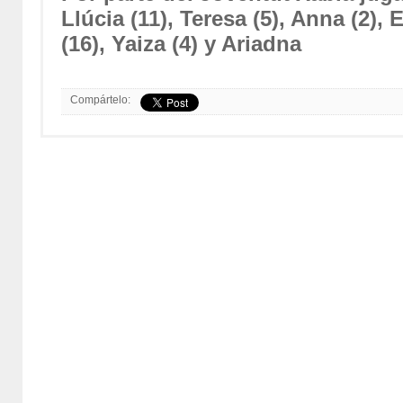
Llúcia (11), Teresa (5), Anna (2),
(16), Yaiza (4) y Ariadna
Compártelo: