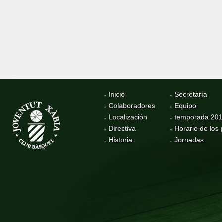
Inicio
Secretaría
Colaboradores
Equipo
Localización
temporada 20
Directiva
Horario de los 
Historia
Jornadas