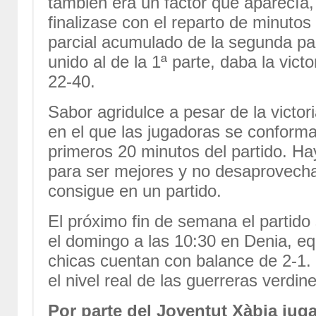
también era un factor que aparecía, 
finalizase con el reparto de minutos
parcial acumulado de la segunda pa
unido al de la 1ª parte, daba la vict
22-40.
Sabor agridulce a pesar de la victor
en el que las jugadoras se conforma
primeros 20 minutos del partido. Ha
para ser mejores y no desaprovecha
consigue en un partido.
El próximo fin de semana el partid
el domingo a las 10:30 en Denia, eq
chicas cuentan con balance de 2-1
el nivel real de las guerreras verdin
Por parte del Joventut Xàbia juga