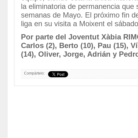
la eliminatoria de permanencia que 
semanas de Mayo. El próximo fin de
liga en su visita a Moixent el sábado
Por parte del Joventut Xàbia R
Carlos (2), Berto (10), Pau (15), V
(14), Oliver, Jorge, Adrián y Pedr
Compártelo: