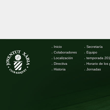
Inicio
Secretaría
Colaboradores
Equipo
Localización
temporada 20
Directiva
Horario de los 
Historia
Jornadas