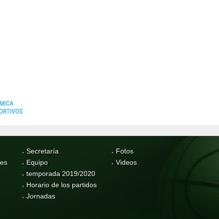
Secretaría
Fotos
res
Equipo
Videos
temporada 2019/2020
Horario de los partidos
Jornadas