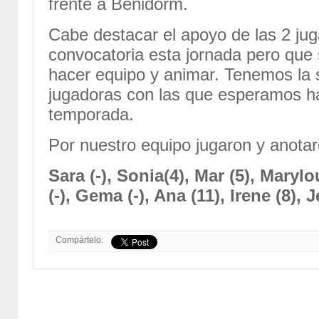
frente a Benidorm.
Cabe destacar el apoyo de las 2 jug
convocatoria esta jornada pero que 
hacer equipo y animar. Tenemos la 
jugadoras con las que esperamos h
temporada.
Por nuestro equipo jugaron y anotar
Sara (-), Sonia(4), Mar (5), Marylo
(-), Gema (-), Ana (11), Irene (8), J
Compártelo: