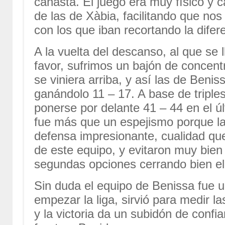
canasta. El juego era muy físico y 
de las de Xàbia, facilitando que nos
con los que iban recortando la difer
A la vuelta del descanso, al que se 
favor, sufrimos un bajón de concent
se viniera arriba, y así las de Benis
ganándolo 11 – 17. A base de triples
ponerse por delante 41 – 44 en el ú
fue más que un espejismo porque la
defensa impresionante, cualidad que
de este equipo, y evitaron muy bien
segundas opciones cerrando bien el
Sin duda el equipo de Benissa fue 
empezar la liga, sirvió para medir l
y la victoria da un subidón de confi