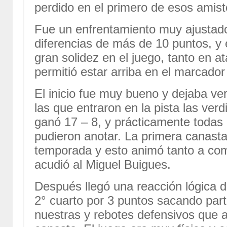
perdido en el primero de esos amist
Fue un enfrentamiento muy ajustad
diferencias de más de 10 puntos, y 
gran solidez en el juego, tanto en 
permitió estar arriba en el marcador 
El inicio fue muy bueno y dejaba ve
las que entraron en la pista las verd
ganó 17 – 8, y prácticamente todas 
pudieron anotar. La primera canasta
temporada y esto animó tanto a co
acudió al Miguel Buigues.
Después llegó una reacción lógica de
2° cuarto por 3 puntos sacando part
nuestras y rebotes defensivos que