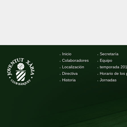
Inicio
Secretaría
Colaboradores
Equipo
Localización
temporada 20
Directiva
Horario de los 
Historia
Jornadas