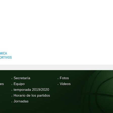
Secretaría
Fotos
res
Equipo
Videos
temporada 2019/2020
Horario de los partidos
Jornadas