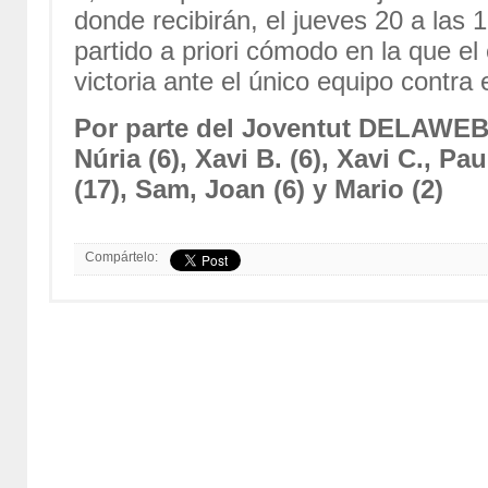
donde recibirán, el jueves 20 a las 
partido a priori cómodo en la que e
victoria ante el único equipo contra
Por parte del Joventut DELAWEB 
Núria (6), Xavi B. (6), Xavi C., P
(17), Sam, Joan (6) y Mario (2)
Compártelo: