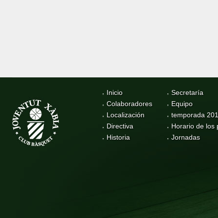
Inicio
Secretaría
Colaboradores
Equipo
Localización
temporada 20
Directiva
Horario de los 
Historia
Jornadas