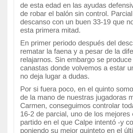
de esta edad en las ayudas defens
de robar el balón sin control. Parcia
descanso con un buen 33-19 que no
esta primera mitad.
En primer periodo después del desc
rematar la faena y a pesar de la dif
relajarnos. Sin embargo se produce
canastas donde volvemos a estar u
no deja lugar a dudas.
Por si fuera poco, en el quinto som
de la mano de nuestras jugadoras 
Carmen, conseguimos controlar toda
16-2 de parcial, uno de los mejore
partido en el que Calpe intentó -y c
poniendo su mejor quinteto en el úl