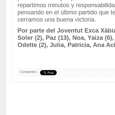
repartimos minutos y responsabilida
pensando en el último partido que 
cerramos una buena victoria.
Por parte del Joventut Exca Xàbi
Soler (2), Paz (13), Noa, Yaiza (6),
Odette (2), Julia, Patricia, Ana Ac
Compártelo: