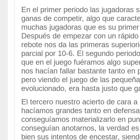
En el primer periodo las jugadoras 
ganas de competir, algo que caracte
muchas jugadoras que es su primer
Después de empezar con un rápido 
rebote nos da las primeras superio
parcial por 10-6. El segundo period
que en el juego fuéramos algo super
nos hacían fallar bastante tanto en 
pero viendo el juego de las pequeñ
evolucionado, era hasta justo que ga
El tercero nuestro acierto de cara 
hacíamos grandes tanto en defensa
conseguíamos materializarlo en pu
conseguían anotarnos, la verdad e
bien sus intentos de encestar, siend