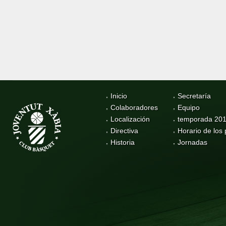
Inicio
Secretaría
Colaboradores
Equipo
Localización
temporada 20
Directiva
Horario de los 
Historia
Jornadas