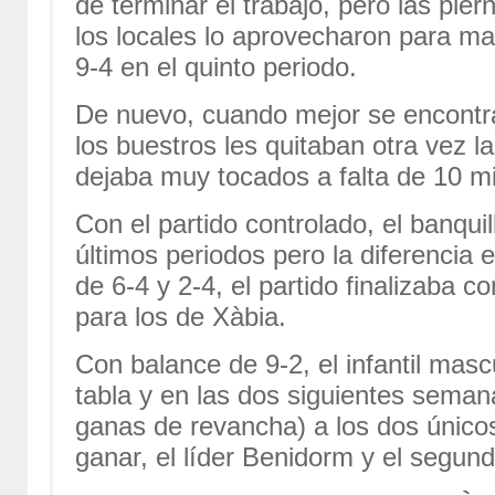
de terminar el trabajo, pero las pie
los locales lo aprovecharon para ma
9-4 en el quinto periodo.
De nuevo, cuando mejor se encontra
los buestros les quitaban otra vez l
dejaba muy tocados a falta de 10 m
Con el partido controlado, el banqui
últimos periodos pero la diferencia 
de 6-4 y 2-4, el partido finalizaba 
para los de Xàbia.
Con balance de 9-2, el infantil masc
tabla y en las dos siguientes sema
ganas de revancha) a los dos único
ganar, el líder Benidorm y el segund