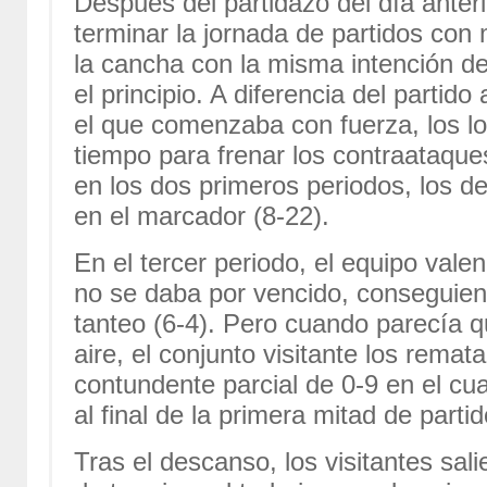
Después del partidazo del día anteri
terminar la jornada de partidos con
la cancha con la misma intención de
el principio. A diferencia del partido
el que comenzaba con fuerza, los lo
tiempo para frenar los contraataque
en los dos primeros periodos, los d
en el marcador (8-22).
En el tercer periodo, el equipo val
no se daba por vencido, conseguien
tanteo (6-4). Pero cuando parecía 
aire, el conjunto visitante los rema
contundente parcial de 0-9 en el cu
al final de la primera mitad de partid
Tras el descanso, los visitantes sali