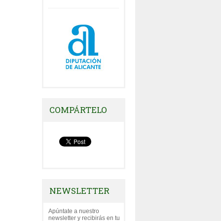
COMPÁRTELO
NEWSLETTER
Apúntate a nuestro
newsletter y recibirás en tu