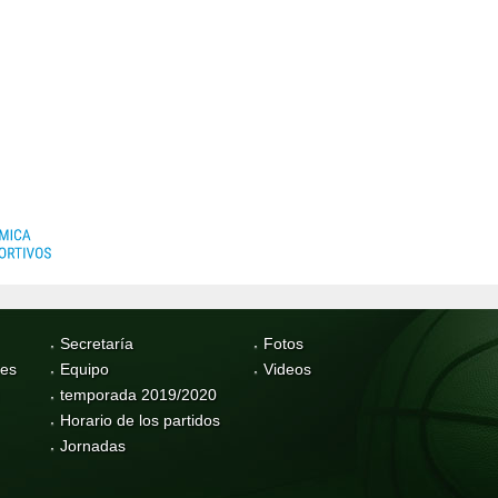
Secretaría
Fotos
res
Equipo
Videos
temporada 2019/2020
Horario de los partidos
Jornadas