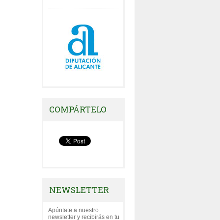
COMPÁRTELO
NEWSLETTER
Apúntate a nuestro
newsletter y recibirás en tu