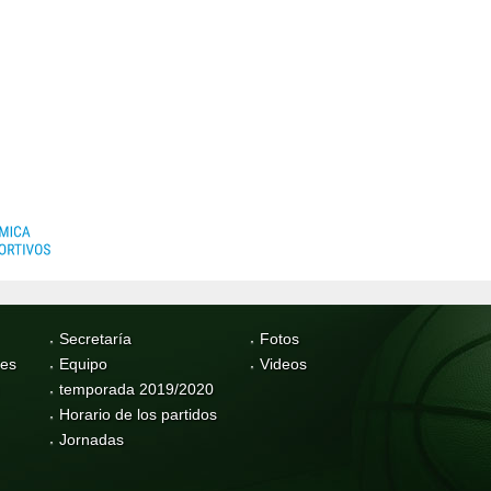
Secretaría
Fotos
res
Equipo
Videos
temporada 2019/2020
Horario de los partidos
Jornadas