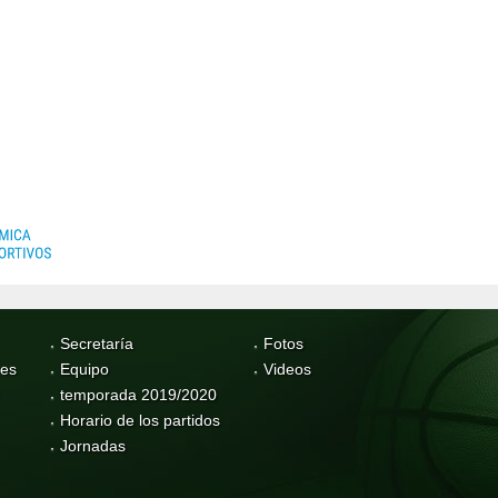
Secretaría
Fotos
res
Equipo
Videos
temporada 2019/2020
Horario de los partidos
Jornadas