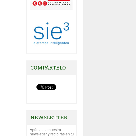
COMPÁRTELO
NEWSLETTER
Apúntate a nuestro
newsletter y recibirás en tu