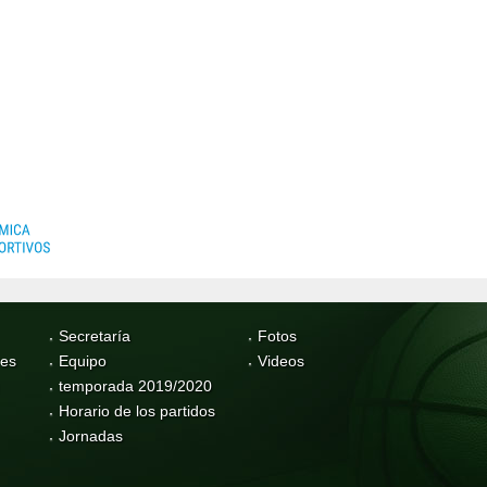
Secretaría
Fotos
res
Equipo
Videos
temporada 2019/2020
Horario de los partidos
Jornadas