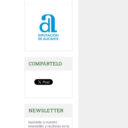
COMPÁRTELO
NEWSLETTER
Apúntate a nuestro
newsletter y recibirás en tu