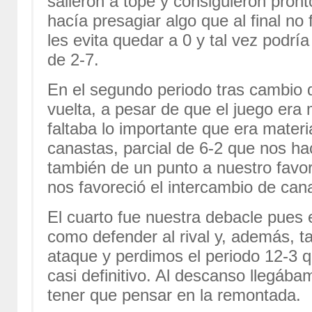
salieron a tope y consiguieron pront
hacía presagiar algo que al final no 
les evita quedar a 0 y tal vez podría
de 2-7.
En el segundo periodo tras cambio de
vuelta, a pesar de que el juego era
faltaba lo importante que era materi
canastas, parcial de 6-2 que nos ha
también de un punto a nuestro favor
nos favoreció el intercambio de can
El cuarto fue nuestra debacle pues 
como defender al rival y, además, 
ataque y perdimos el periodo 12-3 q
casi definitivo. Al descanso llegáb
tener que pensar en la remontada.