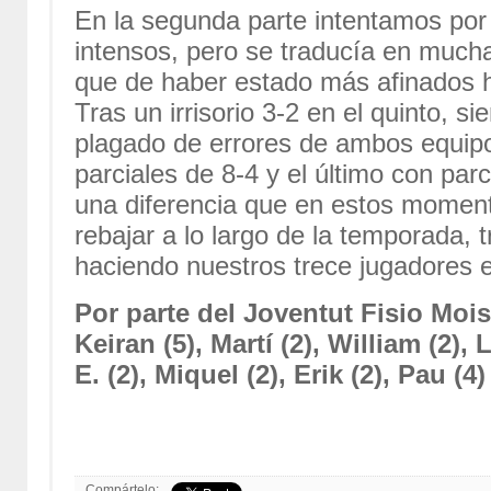
En la segunda parte intentamos por
intensos, pero se traducía en mucha
que de haber estado más afinados ha
Tras un irrisorio 3-2 en el quinto, s
plagado de errores de ambos equipo
parciales de 8-4 y el último con par
una diferencia que en estos moment
rebajar a lo largo de la temporada, 
haciendo nuestros trece jugadores 
Por parte del Joventut Fisio Moi
Keiran (5), Martí (2), William (2),
E. (2), Miquel (2), Erik (2), Pau (4
Compártelo: