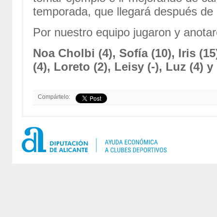
temporada, que llegará después de
Por nuestro equipo jugaron y anotar
Noa Cholbi (4), Sofía (10), Iris (15)
(4), Loreto (2), Leisy (-), Luz (4) y 
Compártelo: