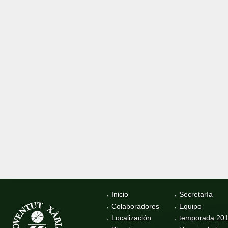
Inicio
Secretaría
Colaboradores
Equipo
Localización
temporada 20