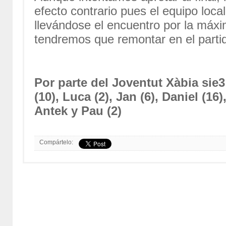
efecto contrario pues el equipo loc
llevándose el encuentro por la máxi
tendremos que remontar en el partid
Por parte del Joventut Xàbia sie
(10), Luca (2), Jan (6), Daniel (16
Antek y Pau (2)
Compártelo: