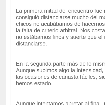
La primera mitad del encuentro fue
consiguió distanciarse mucho del m
chicos no acabábamos de hacernos al
la falta de criterio arbitral. Nos co
no estábamos finos y suerte que el 
distanciarse.
En la segunda parte más de lo mism
Aunque subimos algo la intensidad,
las ocasiones de canasta fáciles, si
hemos estado.
Aunque intentamos apretar al final, 