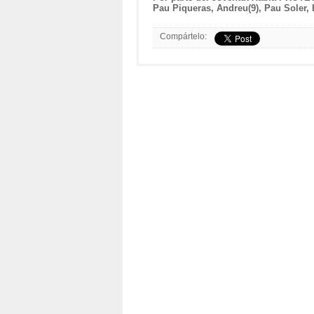
Pau Piqueras, Andreu(9), Pau Soler, 
Compártelo: