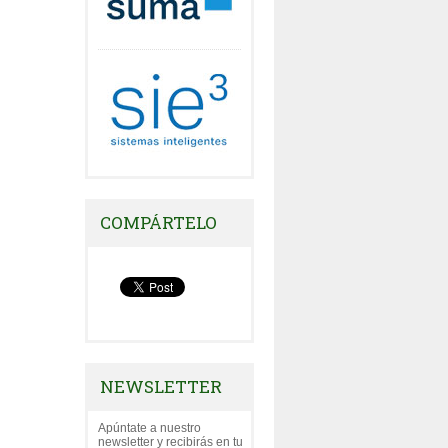
COMPÁRTELO
NEWSLETTER
Apúntate a nuestro
newsletter y recibirás en tu