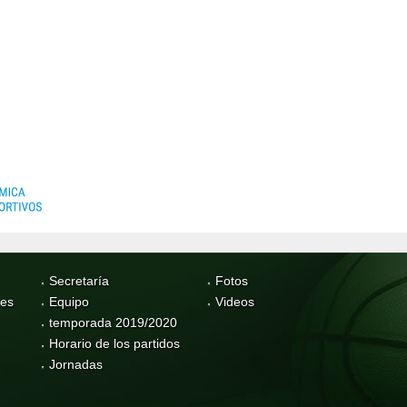
Secretaría
Fotos
res
Equipo
Videos
temporada 2019/2020
Horario de los partidos
Jornadas